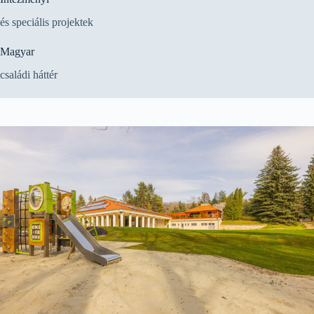
és speciális projektek
Magyar
családi háttér